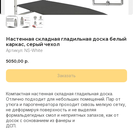
Настенная складная гладильная доска белый
каркас, серый чехол
Артикул:
NS-White
5050,00
р.
Заказать
Компактная настенная складная гладильная доска.
Отлично подходит для небольших помещений. Пар от
утюга и парогенератора проходит сквозь мелкую сетку,
не деформируя поверхность и не выделяя
формальдегидных смол и неприятных запахов, как от
досок с основанием из фанеры и
ДСП.