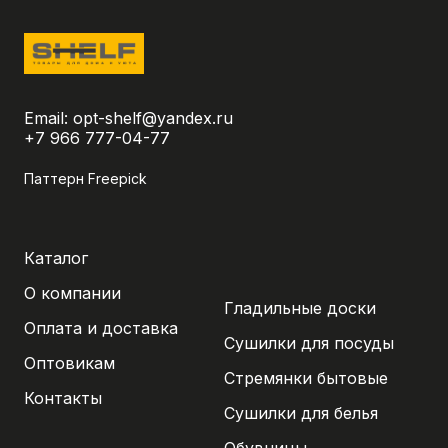
Email:
opt-shelf@yandex.ru
+7 966 777-04-77
Паттерн Freepick
Каталог
О компании
Гладильные доски
Оплата и доставка
Сушилки для посуды
Оптовикам
Стремянки бытовые
Контакты
Сушилки для белья