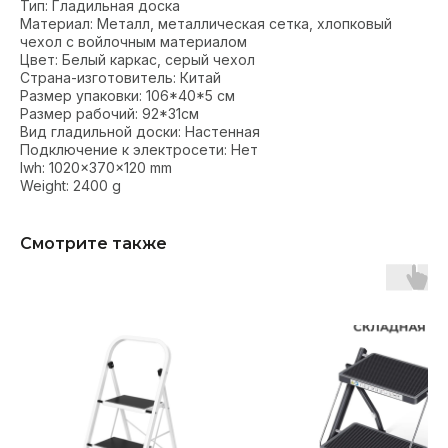
Тип: Гладильная доска
Материал: Металл, металлическая сетка, хлопковый
чехол с войлочным материалом
Цвет: Белый каркас, серый чехол
Страна-изготовитель: Китай
Размер упаковки: 106*40*5 см
Размер рабочий: 92*31см
Вид гладильной доски: Настенная
Подключение к электросети: Нет
lwh: 1020x370x120 mm
Weight: 2400 g
Смотрите также