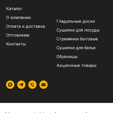
Каталог
О компании
Гладильные доски
Оплата и доставка
Сушилки для посуды
Оптовикам
Стремянки бытовые
Контакты
Сушилки для белья
Обувницы
Акционные товары