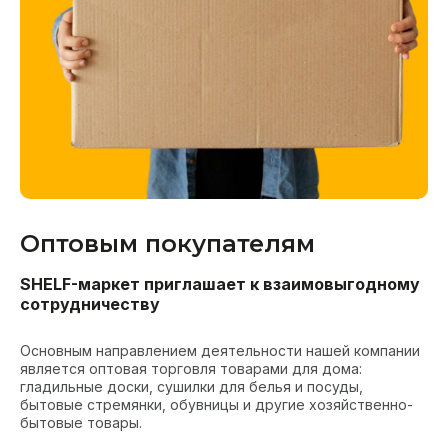
Оптовым покупателям
SHELF-маркет приглашает к взаимовыгодному
сотрудничеству
Основным направлением деятельности нашей компании
является оптовая торговля товарами для дома:
гладильные доски, сушилки для белья и посуды,
бытовые стремянки, обувницы и другие хозяйственно-
бытовые товары.