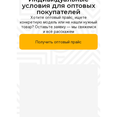
условия для оптовых
покупателей
Хотите оптовый прайс, ищете
конкретную модель или не нашли нужный
товар? Оставьте заявку — мы свяжемся
и всё расскажем
Получить оптовый прайс