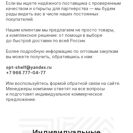
Если вы ищете надёжного поставщика с проверенным
качеством и открыты для партнёрства — мы будем
рады видеть вас в числе наших постоянных
покупателей.
Нашим клиентам мы предлагаем не просто товары,
а комплексное решение: от помощи в выборе
до быстрой доставки по всей России.
Более подробную информацию по оптовым закупкам
вы можете получить, обратившись к нам:
opt-shelf@yandex.ru
+7 966 777-04-77
Или воспользуйтесь формой обратной связи на сайте.
Менеджеры компании ответят на все вопросы
и подготовят индивидуальное коммерческое
предложение.
Индивидуальные