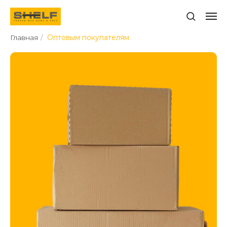
Главная
/
Оптовым покупателям