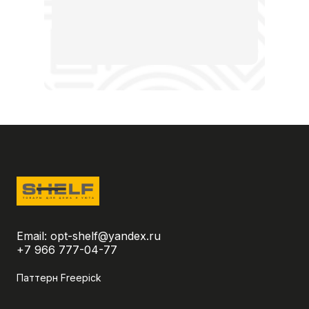
Email:
opt-shelf@yandex.ru
+7 966 777-04-77
Паттерн Freepick