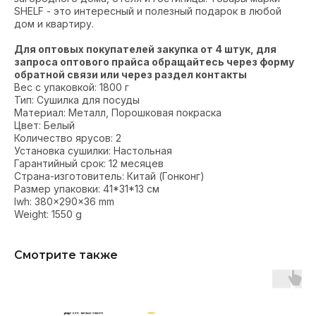
SHELF - это интересный и полезный подарок в любой
дом и квартиру.
Для оптовых покупателей закупка от 4 штук, для
запроса оптового прайса обращайтесь через форму
обратной связи или через раздел контакты
Вес с упаковкой: 1800 г
Тип: Сушилка для посуды
Материал: Металл, Порошковая покраска
Цвет: Белый
Количество ярусов: 2
Установка сушилки: Настольная
Гарантийный срок: 12 месяцев
Страна-изготовитель: Китай (Гонконг)
Размер упаковки: 41*31*13 см
lwh: 380x290x36 mm
Weight: 1550 g
Смотрите также