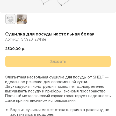
Сушилка для посуды настольная белая
Артикул:
SN926-2White
2500,00
р.
Заказать
Элегантная настольная сушилка для посуды от SHELF —
идеальное решение для современной кухни.
Двухъярусная конструкция позволяет одновременно
высушивать посуду и приборы, экономя пространство.
Прочный металлический каркас гарантирует надежность
даже при интенсивном использовании.
Вода из сушилки может стекать прямо в раковину, не
застаиваясь в поддоне;