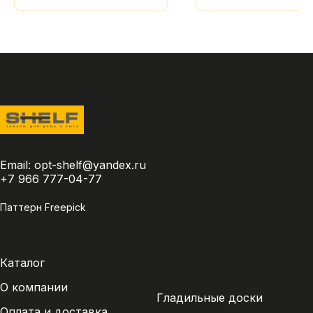
Email:
opt-shelf@yandex.ru
+7 966 777-04-77
Паттерн Freepick
Каталог
О компании
Гладильные доски
Оплата и доставка